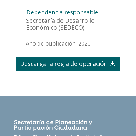
Dependencia responsable:
Secretaría de Desarrollo
Económico (SEDECO)
Año de publicación: 2020
Descarga la regla de operación
Secretaría de Planeación y
Participación Ciudadana