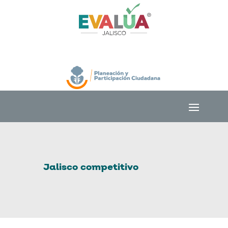
Jalisco competitivo