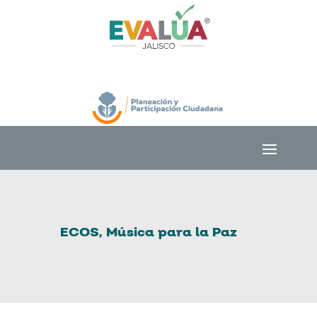
ECOS, Música para la Paz