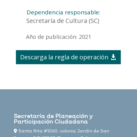
Dependencia responsable:
Secretaría de Cultura (SC)
Año de publicación: 2021
Descarga la regla de operación
Secretaría de Planeación y
Participación Ciudadana
Santa Rita #1060, colonia Jardín de San