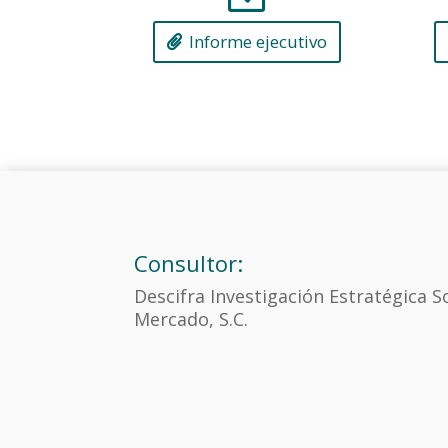
Informe ejecutivo
Consultor:
Descifra Investigación Estratégica So
Mercado, S.C.