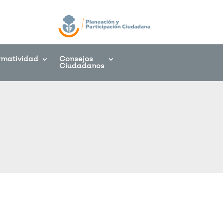
rmatividad
Consejos
Ciudadanos