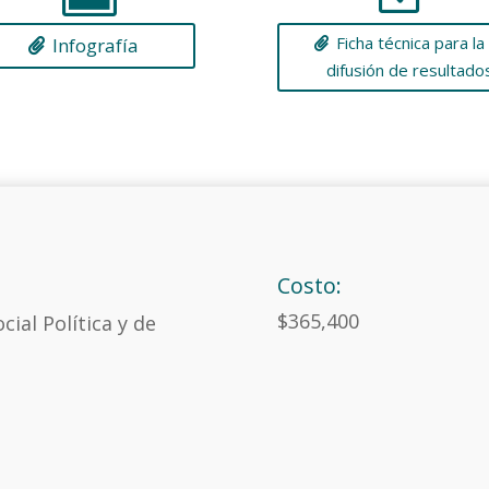
Ficha técnica para la
Infografía
difusión de resultado
Costo:
$365,400
cial Política y de