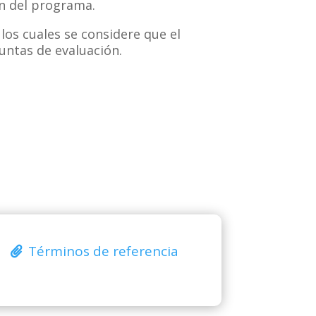
ón del programa.
los cuales se considere que el
untas de evaluación.
Términos de referencia