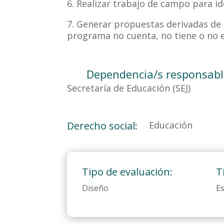
6. Realizar trabajo de campo para id
7. Generar propuestas derivadas de l
programa no cuenta, no tiene o no e
Dependencia/s responsabl
Secretaría de Educación (SEJ)
Derecho social:
Educación
Tipo de evaluación:
T
Diseño
Es