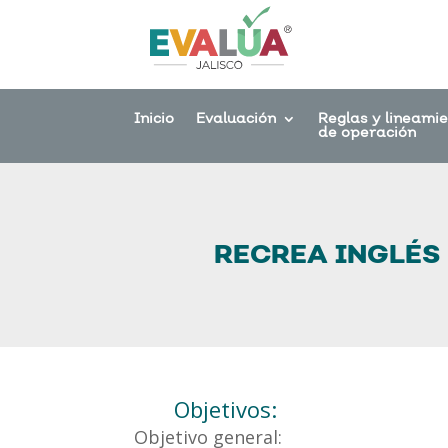
Inicio
Evaluación
Reglas y lineami
de operación
RECREA INGLÉS
Objetivos:
Objetivo general: