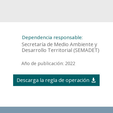
Dependencia responsable:
Secretaría de Medio Ambiente y
Desarrollo Territorial (SEMADET)
Año de publicación: 2022
Descarga la regla de operación