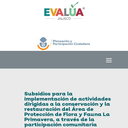
Subsidios para la
implementación de actividades
dirigidas a la conservación y la
restauración del Área de
Protección de Flora y Fauna La
Primavera, a través de la
participación comunitaria