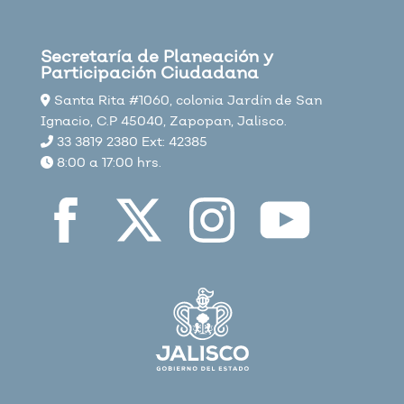
Secretaría de Planeación y
Participación Ciudadana
Santa Rita #1060, colonia Jardín de San
Ignacio, C.P 45040, Zapopan, Jalisco.
33 3819 2380 Ext: 42385
8:00 a 17:00 hrs.