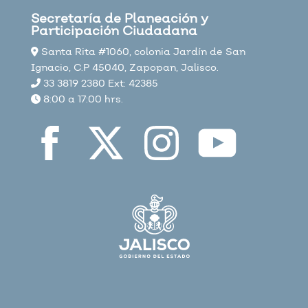
Secretaría de Planeación y
Participación Ciudadana
Santa Rita #1060, colonia Jardín de San
Ignacio, C.P 45040, Zapopan, Jalisco.
33 3819 2380 Ext: 42385
8:00 a 17:00 hrs.