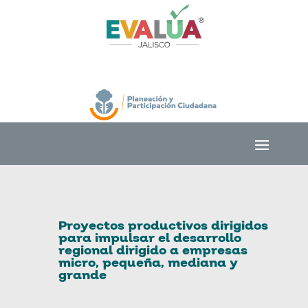
Proyectos productivos dirigidos
para impulsar el desarrollo
regional dirigido a empresas
micro, pequeña, mediana y
grande