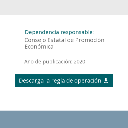
Dependencia responsable:
Consejo Estatal de Promoción
Económica
Año de publicación: 2020
Descarga la regla de operación