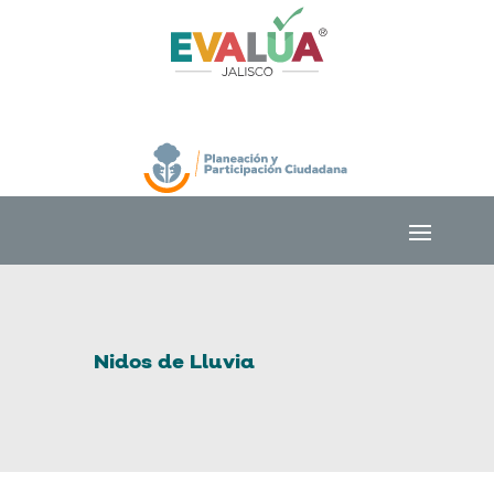
Nidos de Lluvia