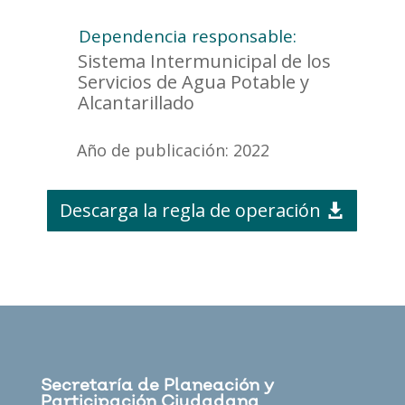
Dependencia responsable:
Sistema Intermunicipal de los
Servicios de Agua Potable y
Alcantarillado
Año de publicación: 2022
Descarga la regla de operación
Secretaría de Planeación y
Participación Ciudadana