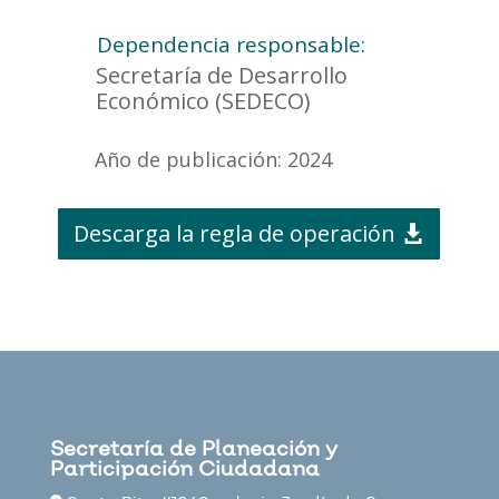
Dependencia responsable:
Secretaría de Desarrollo
Económico (SEDECO)
Año de publicación: 2024
Descarga la regla de operación
Secretaría de Planeación y
Participación Ciudadana