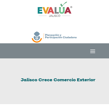
Jalisco Crece Comercio Exterior