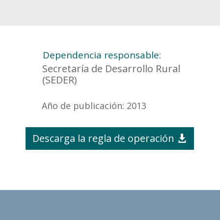
Dependencia responsable:
Secretaría de Desarrollo Rural
(SEDER)
Año de publicación: 2013
Descarga la regla de operación