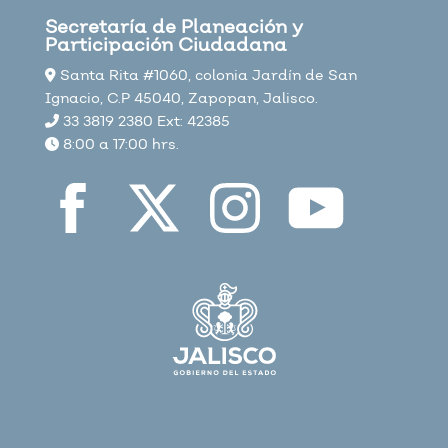
Secretaría de Planeación y
Participación Ciudadana
Santa Rita #1060, colonia Jardín de San
Ignacio, C.P 45040, Zapopan, Jalisco.
33 3819 2380 Ext: 42385
8:00 a 17:00 hrs.