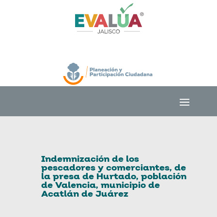
Indemnización de los
pescadores y comerciantes, de
la presa de Hurtado, población
de Valencia, municipio de
Acatlán de Juárez