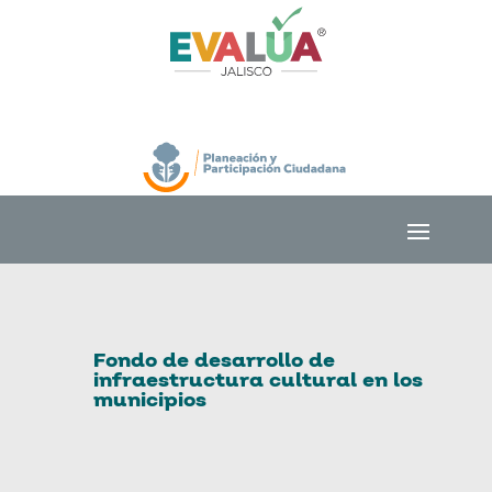
Fondo de desarrollo de
infraestructura cultural en los
municipios