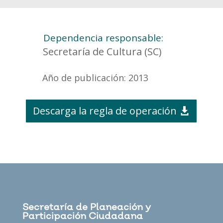
Dependencia responsable:
Secretaría de Cultura (SC)
Año de publicación: 2013
Descarga la regla de operación
Secretaría de Planeación y
Participación Ciudadana