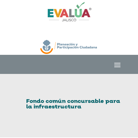
Fondo común concursable para
la infraestructura