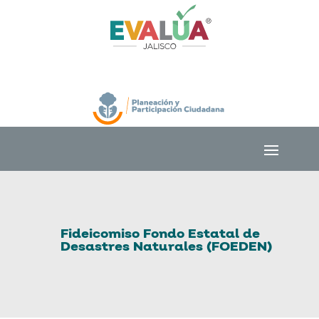
Fideicomiso Fondo Estatal de
Desastres Naturales (FOEDEN)