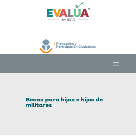
Becas para hijas e hijos de
militares