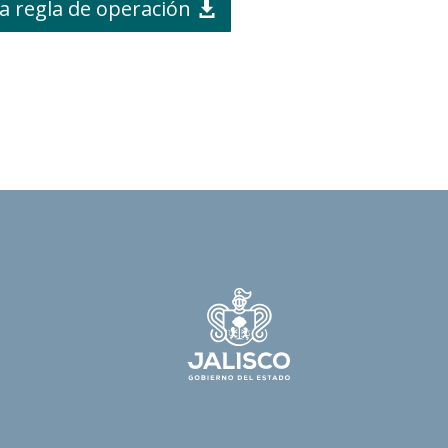
a regla de operación