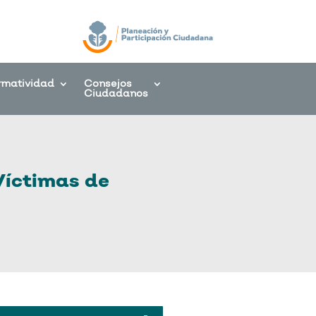
rmatividad
Consejos
Ciudadanos
Víctimas de