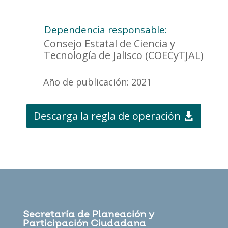
Dependencia responsable:
Consejo Estatal de Ciencia y
Tecnología de Jalisco (COECyTJAL)
Año de publicación: 2021
Descarga la regla de operación
Secretaría de Planeación y
Participación Ciudadana