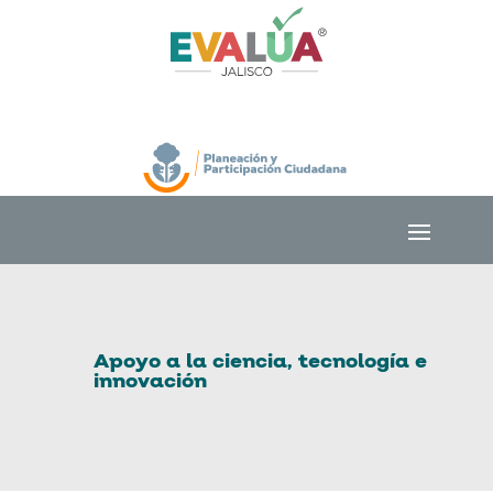
Apoyo a la ciencia, tecnología e
innovación