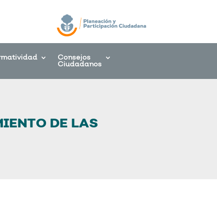
rmatividad
Consejos
Ciudadanos
IENTO DE LAS