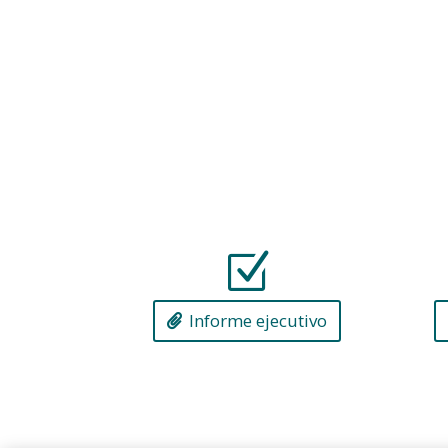
Z
Informe ejecutivo