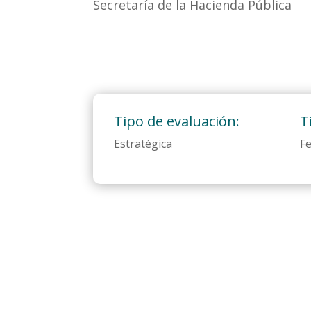
Secretaría de la Hacienda Pública
Tipo de evaluación:
T
Estratégica
Fe