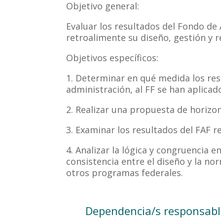
Objetivo general:
Evaluar los resultados del Fondo de
retroalimente su diseño, gestión y re
Objetivos específicos:
1. Determinar en qué medida los res
administración, al FF se han aplicado
2. Realizar una propuesta de horizon
3. Examinar los resultados del FAF r
4. Analizar la lógica y congruencia e
consistencia entre el diseño y la n
otros programas federales.
Dependencia/s responsabl