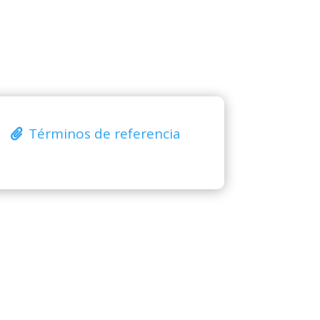
Términos de referencia