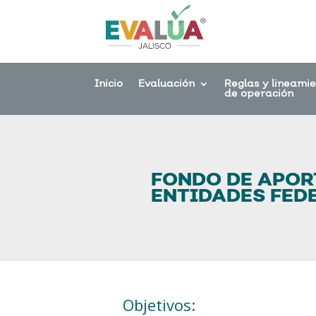
Inicio
Evaluación
Reglas y lineami
de operación
FONDO DE APOR
ENTIDADES FEDE
Objetivos: