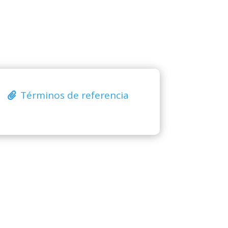
Términos de referencia