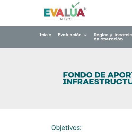
Inicio
Evaluación
Reglas y lineami
de operación
FONDO DE APOR
INFRAESTRUCT
Objetivos: