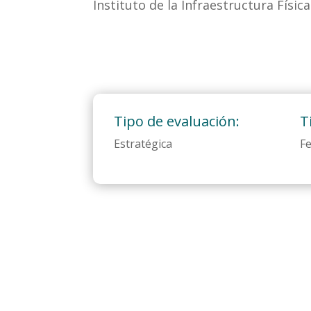
Instituto de la Infraestructura Física
Tipo de evaluación:
T
Estratégica
Fe