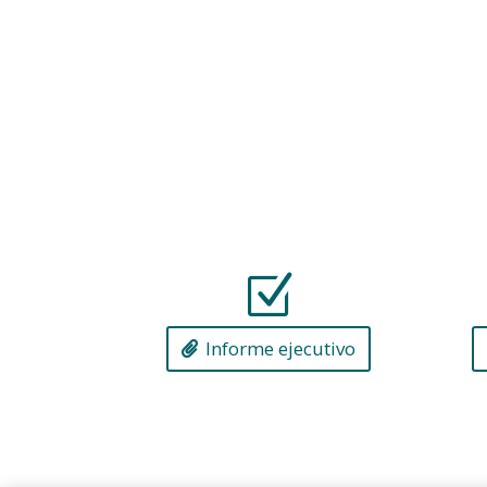
Z
Informe ejecutivo