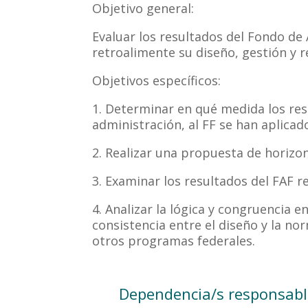
Objetivo general:
Evaluar los resultados del Fondo de
retroalimente su diseño, gestión y re
Objetivos específicos:
1. Determinar en qué medida los res
administración, al FF se han aplicado
2. Realizar una propuesta de horizon
3. Examinar los resultados del FAF r
4. Analizar la lógica y congruencia e
consistencia entre el diseño y la n
otros programas federales.
Dependencia/s responsabl