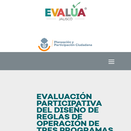
EVALUACIÓN
PARTICIPATIVA
DEL DISEÑO DE
REGLAS DE
OPERACIÓN DE
TRES PROGRAMAS