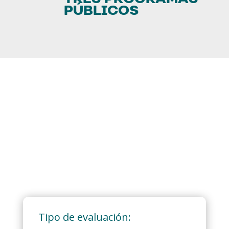
PÚBLICOS
Tipo de evaluación: