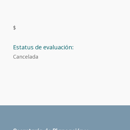
$
Estatus de evaluación:
Cancelada