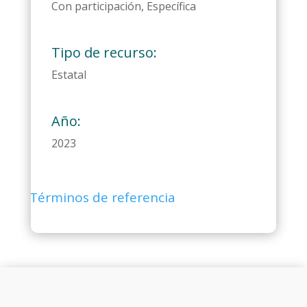
Con participación, Específica
Tipo de recurso:
Estatal
Año:
2023
Términos de referencia